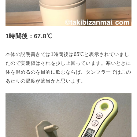
1時間後：67.8℃
本体の説明書きでは1時間後は65℃と表示されていまし
たので実測値はそれを少し上回っています。寒いときに
体を温めるのを目的に飲むならば、タンブラーではこの
あたりの温度が適当かと思います。