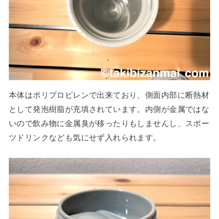
本体はポリプロピレンで出来ており、側面内部に断熱材
として発泡樹脂が充填されています。内側が金属ではな
いので飲み物に金属臭が移ったりもしませんし、スポー
ツドリンクなども気にせず入れられます。