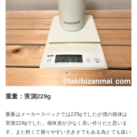
重量：実測229g
重量はメーカースペックでは225gでしたが僕の個体は
実測229gでした。個体差が少なく良い作りだと思いま
す。また軽くて握りやすい大きさでもある為とても扱い