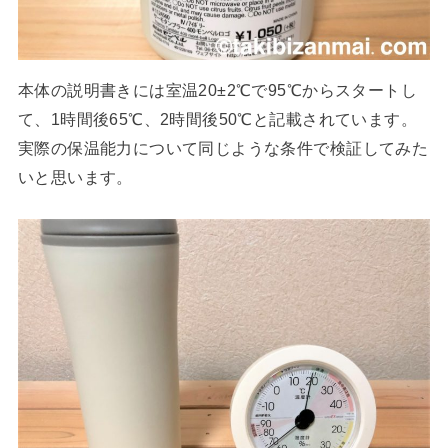
本体の説明書きには室温20±2℃で95℃からスタートし
て、1時間後65℃、2時間後50℃と記載されています。
実際の保温能力について同じような条件で検証してみた
いと思います。