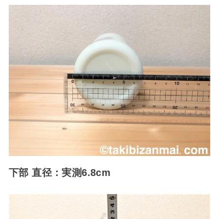
下部 直径：実測6.8cm