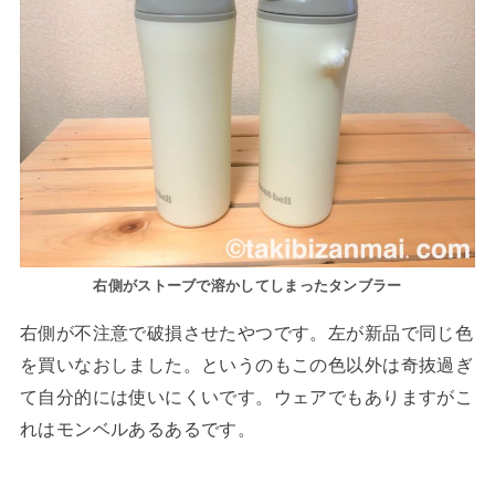
右側がストーブで溶かしてしまったタンブラー
右側が不注意で破損させたやつです。左が新品で同じ色
を買いなおしました。というのもこの色以外は奇抜過ぎ
て自分的には使いにくいです。ウェアでもありますがこ
れはモンベルあるあるです。