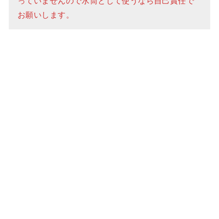
っていませんので水筒として使うなら自己責任で
お願いします。