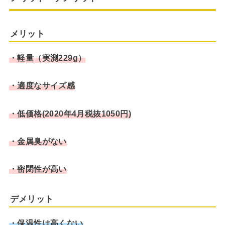
メリット
・軽量（実測229g）
・適度なサイズ感
・低価格(2020年4月税抜1050円)
・金属臭がない
・密閉性が高い
デメリット
・保温性は高くない