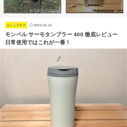
2020.04.03
キャンプギア
モンベル サーモタンブラー 400 徹底レビュー
日常使用ではこれが一番！