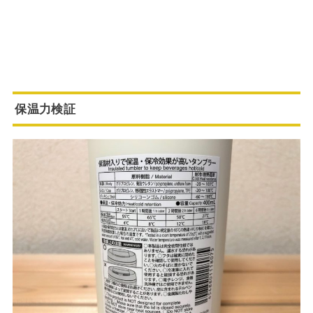
保温力検証