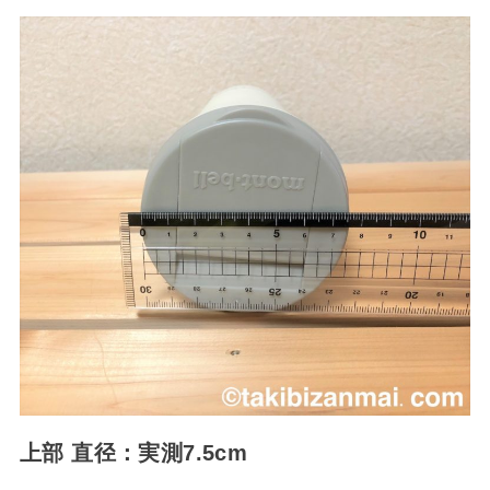
上部 直径：実測7.5cm