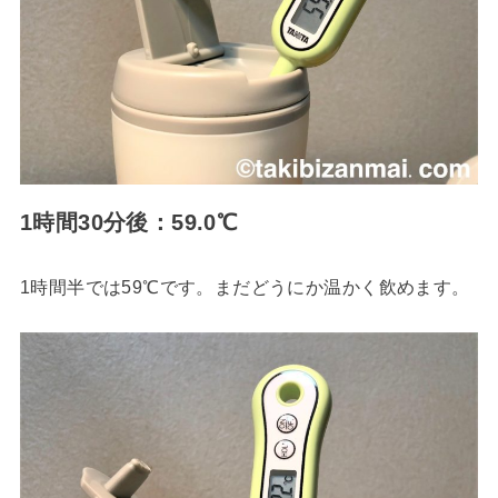
1時間30分後：59.0℃
1時間半では59℃です。まだどうにか温かく飲めます。