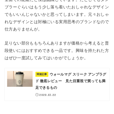
ブラーぐらいはもう少し落ち着いたおしゃれなデザイン
でもいいんじゃないかと思ってしまいます。元々おしゃ
れなデザインとは対極にいる実用思考のブランドなので
仕方ありませんが。
足りない部分ももちろんありますが価格から考えると普
段使いにはおすすめできる一品です。興味を持たれた方
はぜひ一度試してみてはいかがでしょうか。
ウォールマグ スリーク アンプラグ
関連記事
ド 徹底レビュー 見た目重視で買っても満
足できるもの
2020.03.22