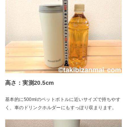
高さ：実測20.5cm
基本的に500mlのペットボトルに近いサイズで持ちやす
く、車のドリンクホルダーにもすっぽり収まります。