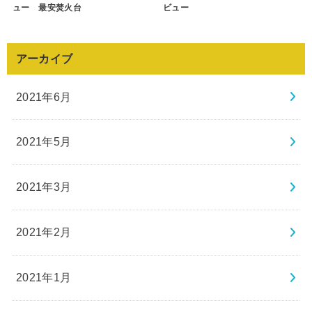
ュー 最安焚火台
ビュー
アーカイブ
2021年6月
2021年5月
2021年3月
2021年2月
2021年1月