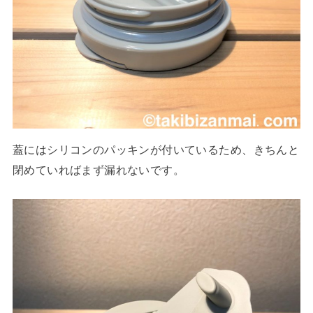
蓋にはシリコンのパッキンが付いているため、きちんと
閉めていればまず漏れないです。