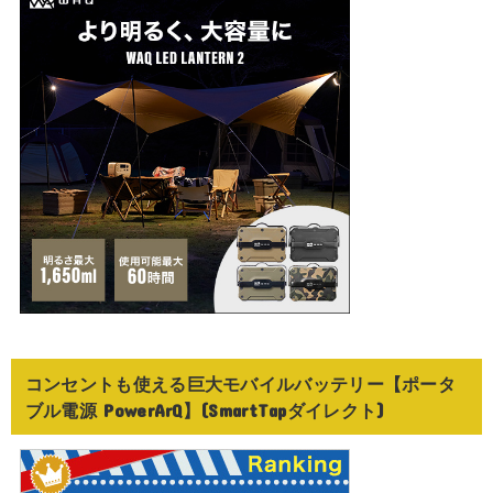
コンセントも使える巨大モバイルバッテリー【ポータ
ブル電源 PowerArQ】(SmartTapダイレクト)