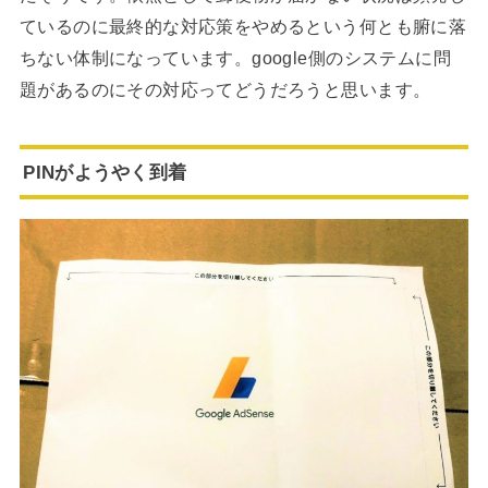
ているのに最終的な対応策をやめるという何とも腑に落
ちない体制になっています。google側のシステムに問
題があるのにその対応ってどうだろうと思います。
PINがようやく到着