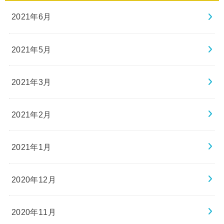
2021年6月
2021年5月
2021年3月
2021年2月
2021年1月
2020年12月
2020年11月