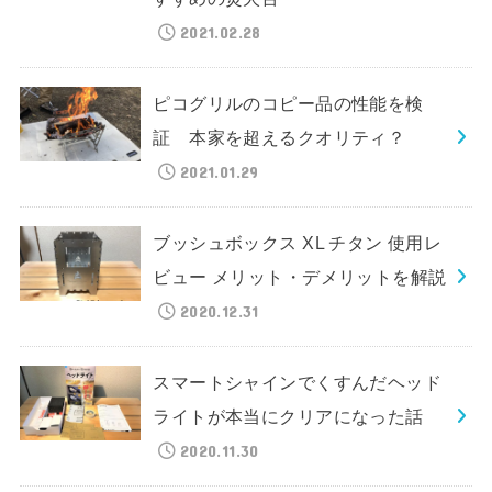
2021.02.28
ピコグリルのコピー品の性能を検
証 本家を超えるクオリティ？
2021.01.29
ブッシュボックス XL チタン 使用レ
ビュー メリット・デメリットを解説
2020.12.31
スマートシャインでくすんだヘッド
ライトが本当にクリアになった話
2020.11.30