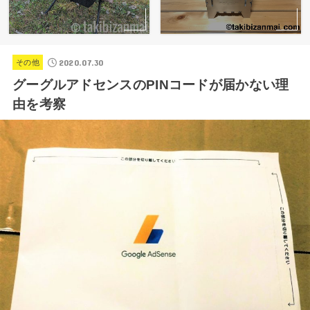
2020.07.30
その他
グーグルアドセンスのPINコードが届かない理
由を考察