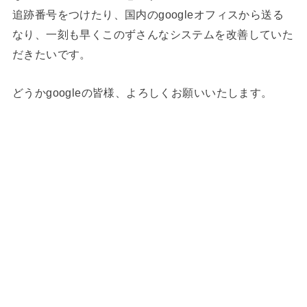
追跡番号をつけたり、国内のgoogleオフィスから送る
なり、一刻も早くこのずさんなシステムを改善していた
だきたいです。
どうかgoogleの皆様、よろしくお願いいたします。