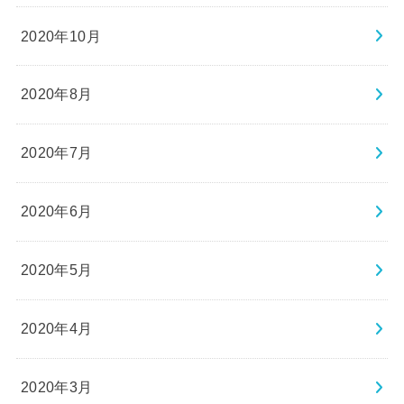
2020年10月
2020年8月
2020年7月
2020年6月
2020年5月
2020年4月
2020年3月