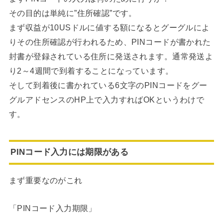
その目的は単純に”住所確認”です。
まず収益が10USドルに値する額になるとグーグルによ
りその住所確認が行われるため、PINコードが書かれた
封書が登録されている住所に発送されます。通常発送よ
り2～4週間で到着することになっています。
そして到着後に書かれている6文字のPINコードをグー
グルアドセンスのHP上で入力すればOKというわけで
す。
PINコード入力には期限がある
まず重要なのがこれ
「PINコード入力期限」