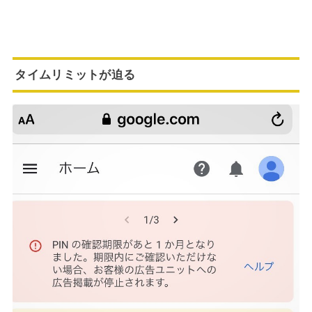
タイムリミットが迫る