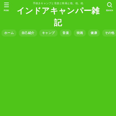
手抜きキャンプと音楽と映画と他、他、他
インドアキャンパー雑
MENU
SEARCH
記
ホーム
自己紹介
キャンプ
音楽
映画
健康
その他