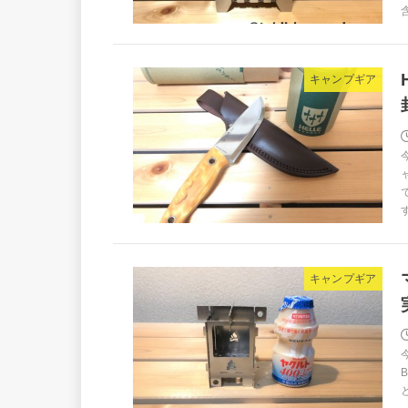
キャンプギア
キャンプギア