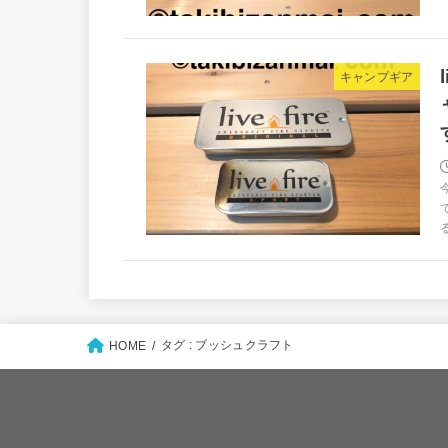
キャンプギア
タグ : ブッシュクラフト
HOME