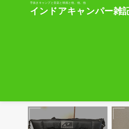
手抜きキャンプと音楽と映画と他、他、他
インドアキャンパー雑