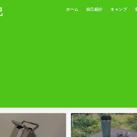
記
ホーム
自己紹介
キャンプ