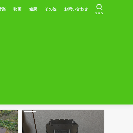
音楽
映画
健康
その他
お問い合わせ
SEARCH