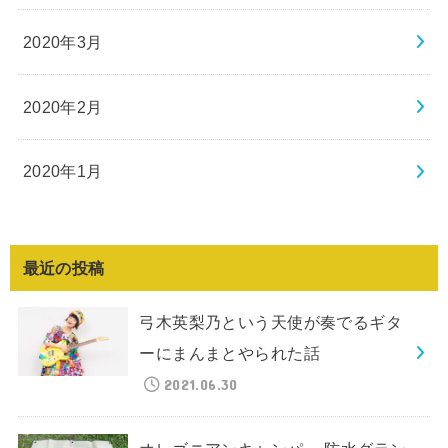
2020年3月
2020年2月
2020年1月
最近の投稿
弓木英梨乃という天使が奏でるギタ
ーにまんまとやられた話
2021.06.30