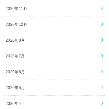
2020年11月
2020年10月
2020年8月
2020年7月
2020年6月
2020年5月
2020年4月