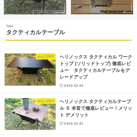
タクティカルテーブル
ヘリノックス タクティカル ワーク
キャンプギア
トップ (ソリッドトップ) 徹底レビ
ュー タクティカルテーブルをグ
レードアップ
2020.03.05
ヘリノックス タクティカルテーブ
キャンプギア
ル Ｓ 本音で徹底レビュー！メリッ
ト デメリット
2020.03.03