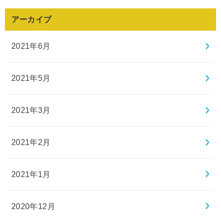
アーカイブ
2021年6月
2021年5月
2021年3月
2021年2月
2021年1月
2020年12月